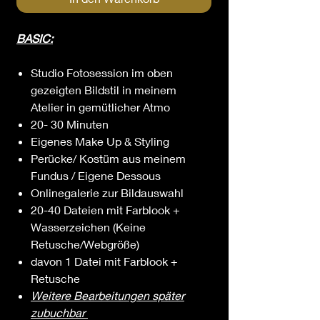
BASIC:
Studio Fotosession im oben
gezeigten Bildstil in meinem
Atelier in gemütlicher Atmo
20- 30 Minuten
Eigenes Make Up & Styling
Perücke/ Kostüm aus meinem
Fundus / Eigene Dessous
Onlinegalerie zur Bildauswahl
20-40 Dateien mit Farblook +
Wasserzeichen (Keine
Retusche/Webgröße)
davon 1 Datei mit Farblook +
Retusche
Weitere Bearbeitungen später
zubuchbar