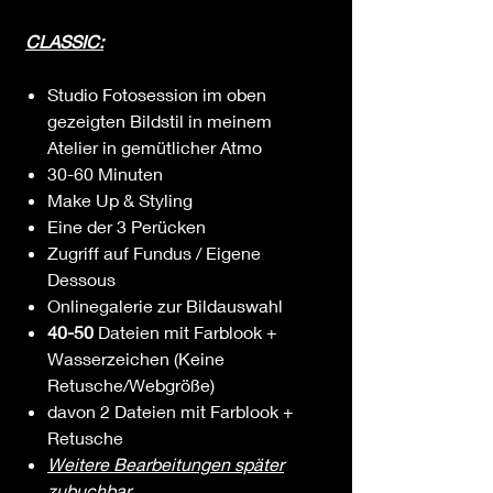
CLASSIC:
Studio Fotosession im oben
gezeigten Bildstil in meinem
Atelier in gemütlicher Atmo
30-60 Minuten
Make Up & Styling
Eine der 3 Perücken
Zugriff auf Fundus / Eigene
Dessous
Onlinegalerie zur Bildauswahl
40-50
Dateien mit Farblook +
Wasserzeichen (Keine
Retusche/Webgröße)
davon 2 Dateien mit Farblook +
Retusche
Weitere Bearbeitungen später
zubuchbar