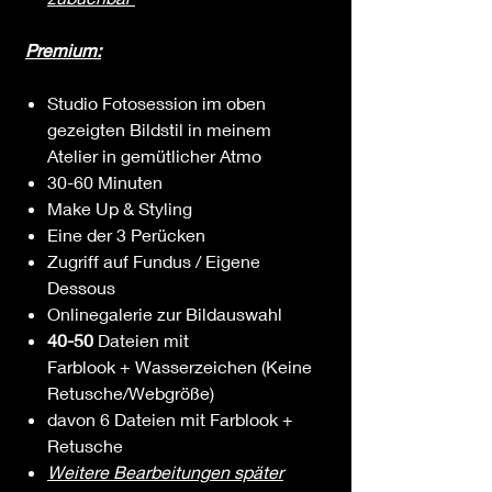
Premium:
Studio Fotosession im oben
gezeigten Bildstil in meinem
Atelier in gemütlicher Atmo
30-60 Minuten
Make Up & Styling
Eine der 3 Perücken
Zugriff auf Fundus / Eigene
Dessous
Onlinegalerie zur Bildauswahl
40-50
Dateien mit
Farblook + Wasserzeichen (Keine
Retusche/Webgröße)
davon 6 Dateien mit Farblook +
Retusche
Weitere Bearbeitungen später