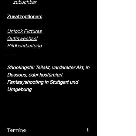
zubuchbar
Zusatzoptionen:
Unlock Pictures
Outfitwechsel
Bildbearbeitung
___
Shootingstil: Teilakt, verdeckter Akt, in
Dessous, oder kostümiert
Fantasyshooting in Stuttgart und
Umgebung
Termine